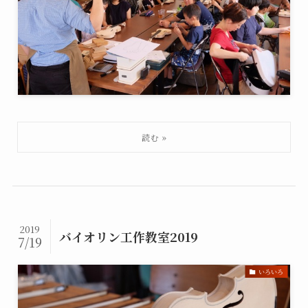
2019
バイオリン工作教室2019
7/19
いろいろ