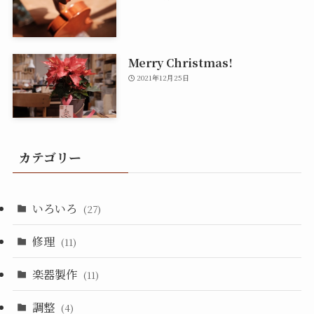
Merry Christmas!
2021年12月25日
カテゴリー
いろいろ
(27)
修理
(11)
楽器製作
(11)
調整
(4)