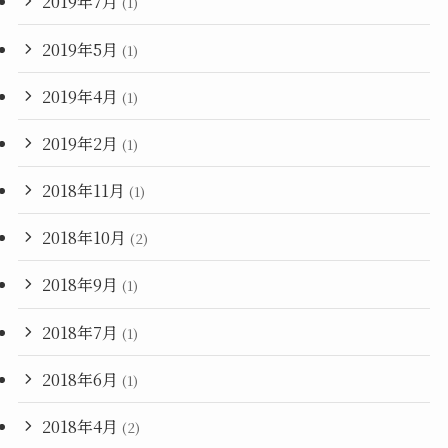
2019年7月
(1)
2019年5月
(1)
2019年4月
(1)
2019年2月
(1)
2018年11月
(1)
2018年10月
(2)
2018年9月
(1)
2018年7月
(1)
2018年6月
(1)
2018年4月
(2)