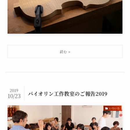
2019
バイオリン工作教室のご報告2019
10/23
いろいろ