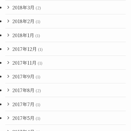
2018年3月
(2)
2018年2月
(1)
2018年1月
(1)
2017年12月
(1)
2017年11月
(1)
2017年9月
(1)
2017年8月
(2)
2017年7月
(1)
2017年5月
(1)