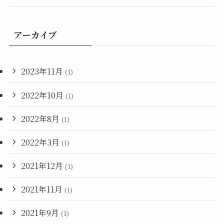
アーカイブ
2023年11月
(1)
2022年10月
(1)
2022年8月
(1)
2022年3月
(1)
2021年12月
(1)
2021年11月
(1)
2021年9月
(1)