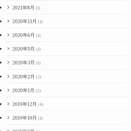
2021年8月
(1)
2020年11月
(1)
2020年6月
(1)
2020年5月
(1)
2020年3月
(1)
2020年2月
(2)
2020年1月
(2)
2019年12月
(4)
2019年10月
(1)