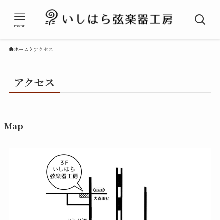
menu
ホーム
アクセス
アクセス
Map