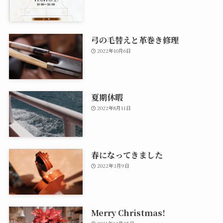
弓の毛替えと革巻き修理
2022年10月6日
夏期休暇
2022年8月11日
春になってきました
2022年3月9日
Merry Christmas!