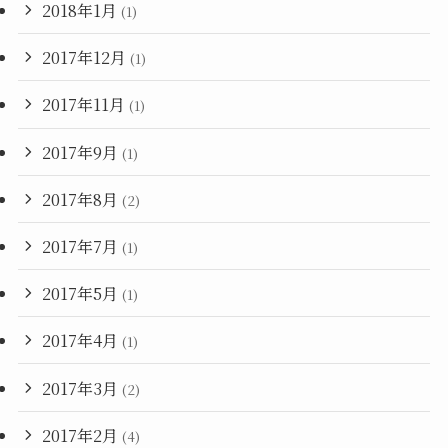
2018年1月
(1)
2017年12月
(1)
2017年11月
(1)
2017年9月
(1)
2017年8月
(2)
2017年7月
(1)
2017年5月
(1)
2017年4月
(1)
2017年3月
(2)
2017年2月
(4)