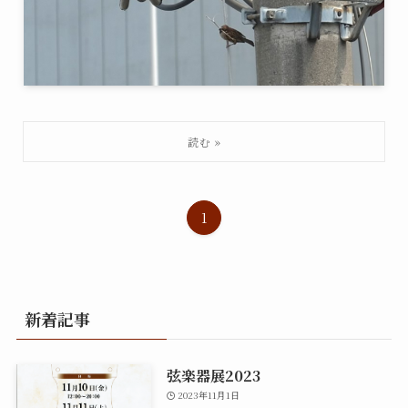
1
新着記事
弦楽器展2023
2023年11月1日