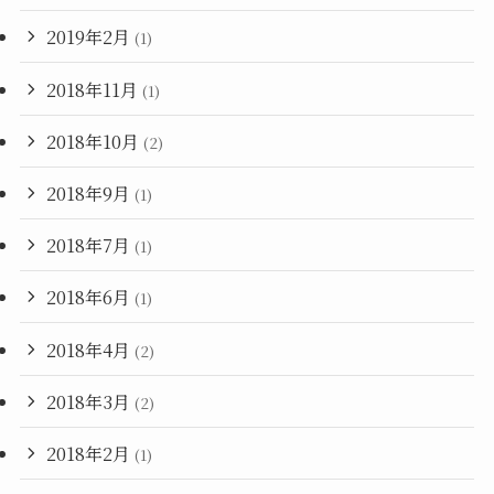
2019年2月
(1)
2018年11月
(1)
2018年10月
(2)
2018年9月
(1)
2018年7月
(1)
2018年6月
(1)
2018年4月
(2)
2018年3月
(2)
2018年2月
(1)