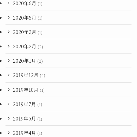
2020年6月
(1)
2020年5月
(1)
2020年3月
(1)
2020年2月
(2)
2020年1月
(2)
2019年12月
(4)
2019年10月
(1)
2019年7月
(1)
2019年5月
(1)
2019年4月
(1)