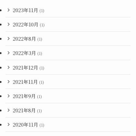
2023年11月
(1)
2022年10月
(1)
2022年8月
(1)
2022年3月
(1)
2021年12月
(1)
2021年11月
(1)
2021年9月
(1)
2021年8月
(1)
2020年11月
(1)