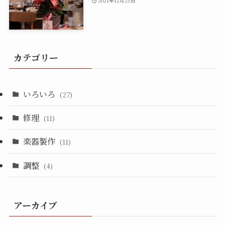
2021年12月25日
カテゴリー
いろいろ
(27)
修理
(11)
楽器製作
(11)
調整
(4)
アーカイブ