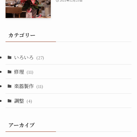
2021年12月25日
カテゴリー
いろいろ
(27)
修理
(11)
楽器製作
(11)
調整
(4)
アーカイブ