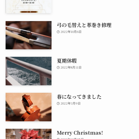
弓の毛替えと革巻き修理
2022年10月6日
夏期休暇
2022年8月11日
春になってきました
2022年3月9日
Merry Christmas!