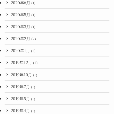
2020年6月
(1)
2020年5月
(1)
2020年3月
(1)
2020年2月
(2)
2020年1月
(2)
2019年12月
(4)
2019年10月
(1)
2019年7月
(1)
2019年5月
(1)
2019年4月
(1)