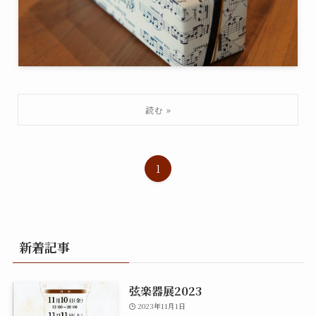
1
新着記事
弦楽器展2023
2023年11月1日