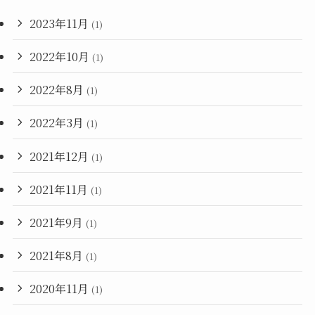
2023年11月
(1)
2022年10月
(1)
2022年8月
(1)
2022年3月
(1)
2021年12月
(1)
2021年11月
(1)
2021年9月
(1)
2021年8月
(1)
2020年11月
(1)