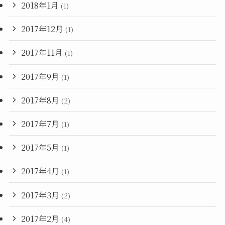
2018年1月
(1)
2017年12月
(1)
2017年11月
(1)
2017年9月
(1)
2017年8月
(2)
2017年7月
(1)
2017年5月
(1)
2017年4月
(1)
2017年3月
(2)
2017年2月
(4)