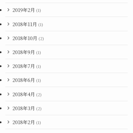
2019年2月
(1)
2018年11月
(1)
2018年10月
(2)
2018年9月
(1)
2018年7月
(1)
2018年6月
(1)
2018年4月
(2)
2018年3月
(2)
2018年2月
(1)