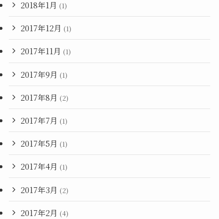
2018年1月
(1)
2017年12月
(1)
2017年11月
(1)
2017年9月
(1)
2017年8月
(2)
2017年7月
(1)
2017年5月
(1)
2017年4月
(1)
2017年3月
(2)
2017年2月
(4)