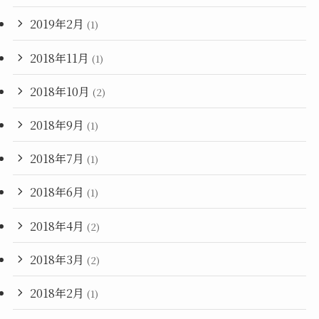
2019年2月
(1)
2018年11月
(1)
2018年10月
(2)
2018年9月
(1)
2018年7月
(1)
2018年6月
(1)
2018年4月
(2)
2018年3月
(2)
2018年2月
(1)