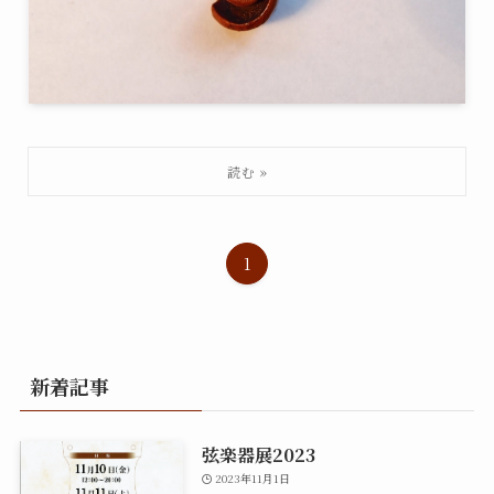
1
新着記事
弦楽器展2023
2023年11月1日