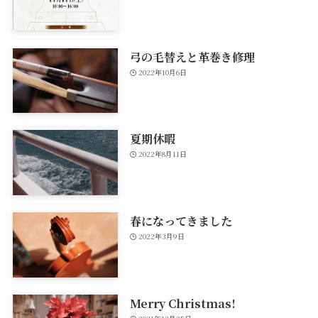
弓の毛替えと革巻き修理
2022年10月6日
夏期休暇
2022年8月11日
春になってきました
2022年3月9日
Merry Christmas!