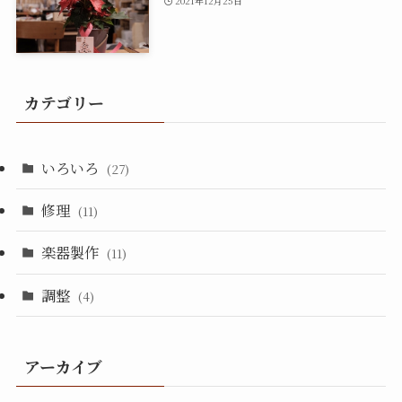
2021年12月25日
カテゴリー
いろいろ
(27)
修理
(11)
楽器製作
(11)
調整
(4)
アーカイブ