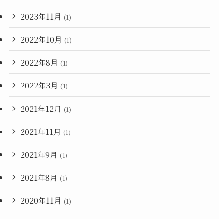
2023年11月
(1)
2022年10月
(1)
2022年8月
(1)
2022年3月
(1)
2021年12月
(1)
2021年11月
(1)
2021年9月
(1)
2021年8月
(1)
2020年11月
(1)