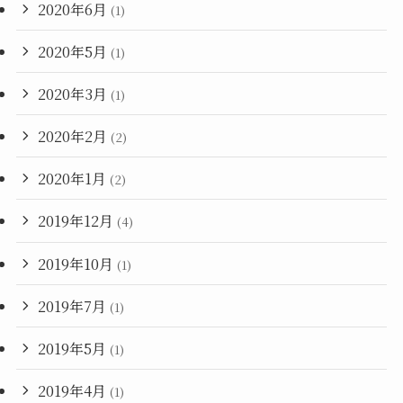
2020年6月
(1)
2020年5月
(1)
2020年3月
(1)
2020年2月
(2)
2020年1月
(2)
2019年12月
(4)
2019年10月
(1)
2019年7月
(1)
2019年5月
(1)
2019年4月
(1)