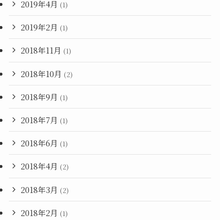
2019年4月
(1)
2019年2月
(1)
2018年11月
(1)
2018年10月
(2)
2018年9月
(1)
2018年7月
(1)
2018年6月
(1)
2018年4月
(2)
2018年3月
(2)
2018年2月
(1)