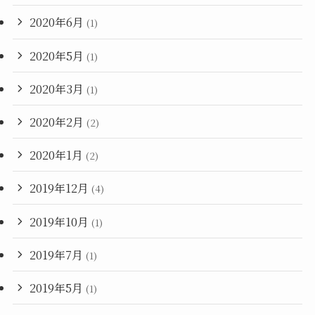
2020年6月
(1)
2020年5月
(1)
2020年3月
(1)
2020年2月
(2)
2020年1月
(2)
2019年12月
(4)
2019年10月
(1)
2019年7月
(1)
2019年5月
(1)