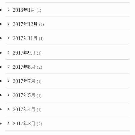
2018年1月
(1)
2017年12月
(1)
2017年11月
(1)
2017年9月
(1)
2017年8月
(2)
2017年7月
(1)
2017年5月
(1)
2017年4月
(1)
2017年3月
(2)