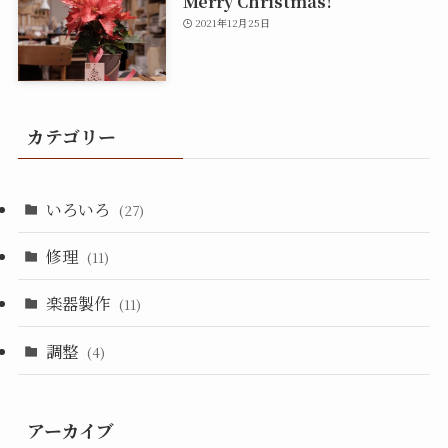
Merry Christmas!
2021年12月25日
カテゴリー
いろいろ
(27)
修理
(11)
楽器製作
(11)
調整
(4)
アーカイブ