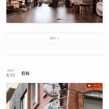
2017
看板
8/10
いろいろ