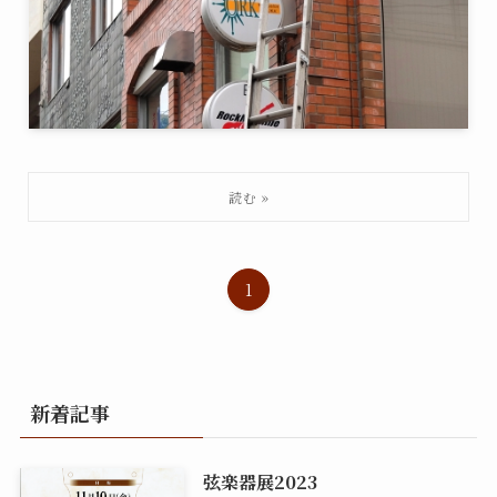
1
新着記事
弦楽器展2023