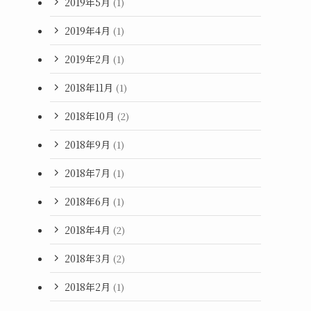
2019年5月
(1)
2019年4月
(1)
2019年2月
(1)
2018年11月
(1)
2018年10月
(2)
2018年9月
(1)
2018年7月
(1)
2018年6月
(1)
2018年4月
(2)
2018年3月
(2)
2018年2月
(1)