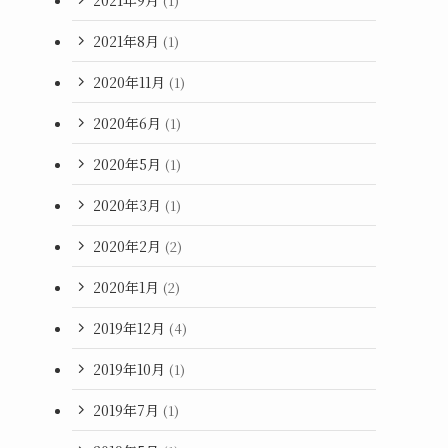
(1)
2021年8月
(1)
2020年11月
(1)
2020年6月
(1)
2020年5月
(1)
2020年3月
(1)
2020年2月
(2)
2020年1月
(2)
2019年12月
(4)
2019年10月
(1)
2019年7月
(1)