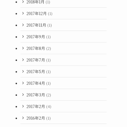
2018年1月
(1)
2017年12月
(1)
2017年11月
(1)
2017年9月
(1)
2017年8月
(2)
2017年7月
(1)
2017年5月
(1)
2017年4月
(1)
2017年3月
(2)
2017年2月
(4)
2016年2月
(1)