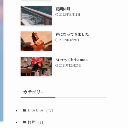
夏期休暇
2022年8月11日
春になってきました
2022年3月9日
Merry Christmas!
2021年12月25日
カテゴリー
いろいろ
(27)
修理
(11)