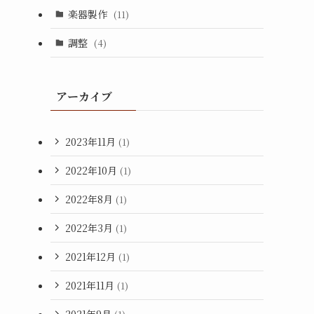
楽器製作
(11)
調整
(4)
アーカイブ
2023年11月
(1)
2022年10月
(1)
2022年8月
(1)
2022年3月
(1)
2021年12月
(1)
2021年11月
(1)
2021年9月